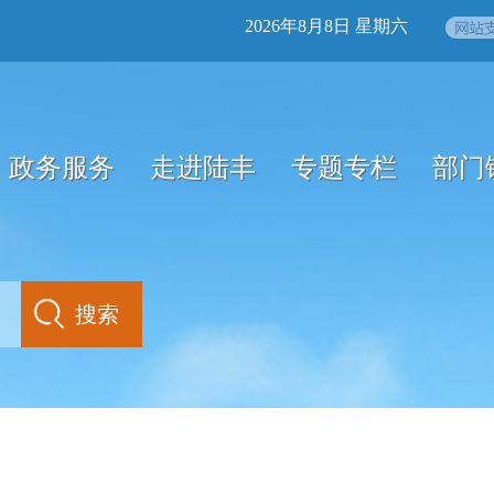
2026年8月8日 星期六
政务服务
走进陆丰
专题专栏
部门