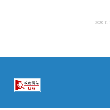
2020-11-