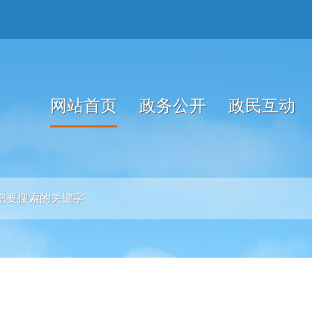
网站首页
政务公开
政民互动