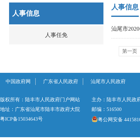
人事信息
人事信息
汕尾市20
人事任免
第一页
中国政府网
广东省人民政府
汕尾市人民政府
版权所有：陆丰市人民政府门户网站
主办：陆丰市人民政
地址：广东省汕尾市陆丰市政府大院
邮编：516500
粤ICP备15034643号
粤公网安备 4415810