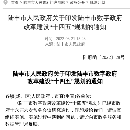
>
>
>
首页
陆丰市人民政府门户网站
政务公开
规划计划
陆丰市人民政府关于印发陆丰市数字政府
改革建设“十四五”规划的通知
时间 : 2022-03-21 15:23
来源 : 陆丰市人民政府
陆府函〔2022〕28号
陆丰市人民政府关于印发陆丰市数字政府
改革建设“十四五”规划的通知
各镇(场、区)人民政府，市直(垂直)各单位:
《陆丰市数字政府改革建设“十四五”规划》已经市政
府十六届六次常务会议研究通过，现印发给你们，请认真
组织实施。实施过程中遇到的问题，请迳向市政务服务和
数据管理局反映。