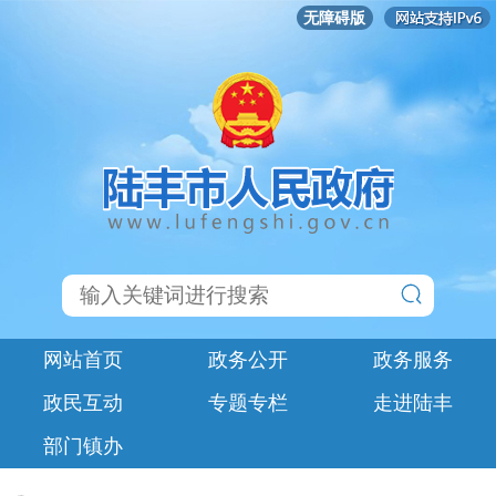
无障碍版
网站首页
政务公开
政务服务
政民互动
专题专栏
走进陆丰
部门镇办