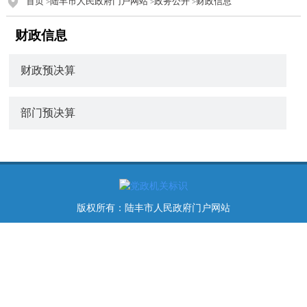
首页
陆丰市人民政府门户网站
政务公开
财政信息
>
>
>
财政信息
财政预决算
部门预决算
版权所有：陆丰市人民政府门户网站