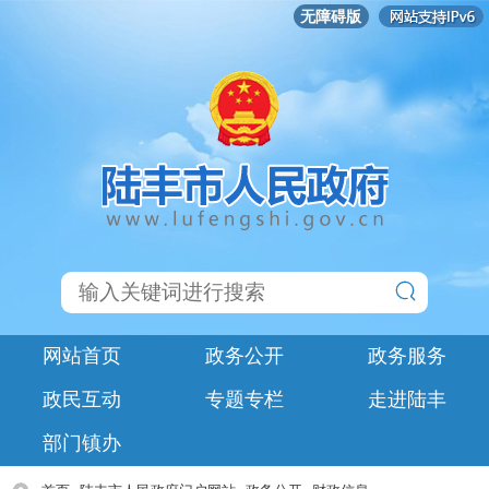
无障碍版
网站首页
政务公开
政务服务
政民互动
专题专栏
走进陆丰
部门镇办