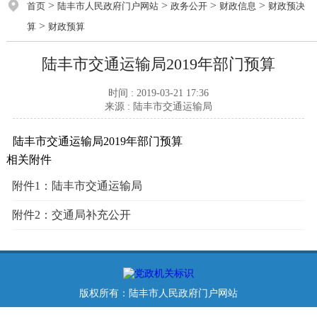
>
>
>
>
首页
陆丰市人民政府门户网站
政务公开
财政信息
财政预决
>
算
财政预算
陆丰市交通运输局2019年部门预算
时间 : 2019-03-21 17:36
来源 : 陆丰市交通运输局
陆丰市交通运输局2019年部门预算
相关附件
附件1：
陆丰市交通运输局
附件2：
交通局补充公开
版权所有：陆丰市人民政府门户网站