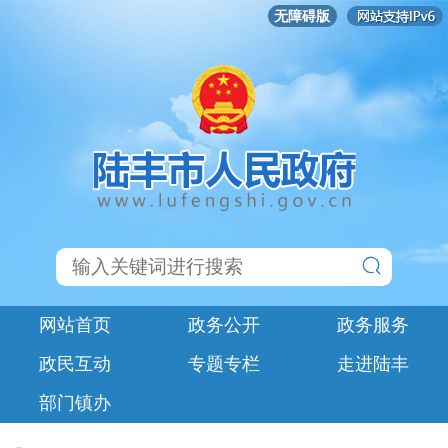
无障碍版
网站首页
政务公开
政务服务
政民互动
专题专栏
走进陆丰
部门镇办