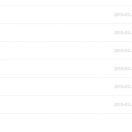
2019-03-
2019-03-
2019-03-
2019-03-
2019-03-
2019-03-