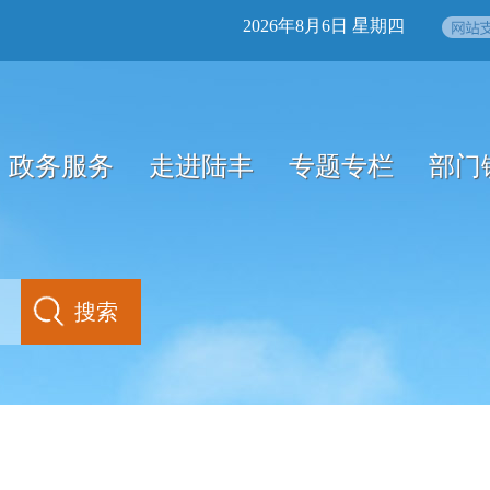
2026年8月6日 星期四
政务服务
走进陆丰
专题专栏
部门