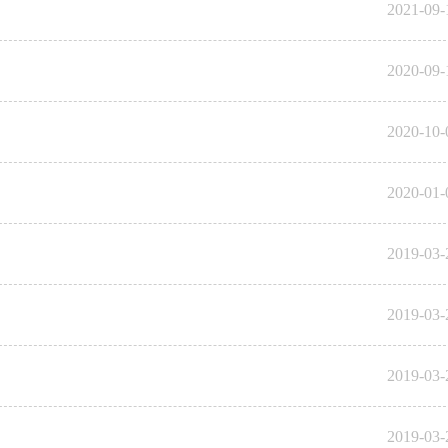
2021-09-
2020-09-
2020-10-
2020-01-
2019-03-
2019-03-
2019-03-
2019-03-