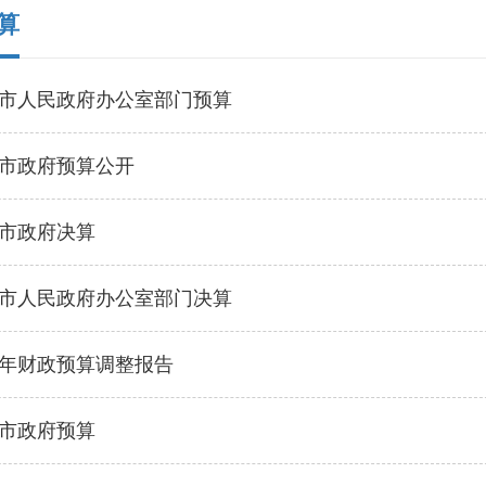
算
陆丰市人民政府办公室部门预算
陆丰市政府预算公开
丰市政府决算
陆丰市人民政府办公室部门决算
21年财政预算调整报告
丰市政府预算