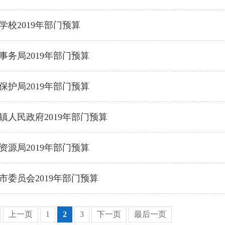
学校2019年部门预算
事务局2019年部门预算
保护局2019年部门预算
镇人民政府2019年部门预算
资源局2019年部门预算
市委员会2019年部门预算
上一页
1
2
3
下一页
最后一页