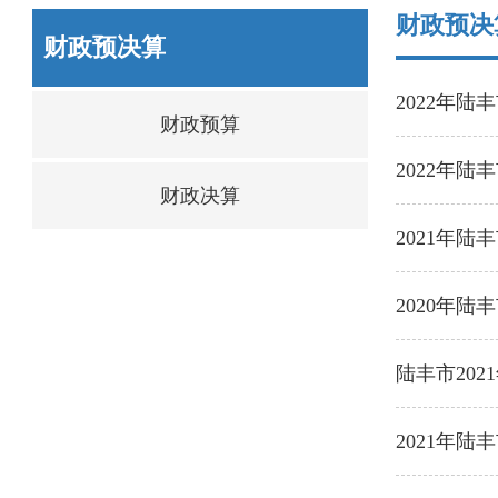
财政预决
财政预决算
2022年
财政预算
2022年
财政决算
2021年陆
2020年
陆丰市20
2021年陆