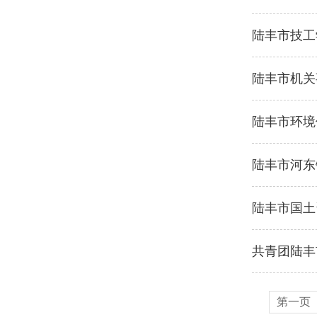
陆丰市技工
陆丰市机关
陆丰市环境
陆丰市河东
陆丰市国土
共青团陆丰
第一页