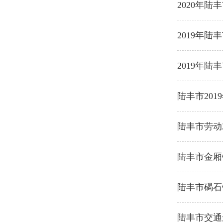
2020年陆
2019年陆
2019年
陆丰市20
陆丰市劳动
陆丰市金厢
陆丰市碣石
陆丰市交通