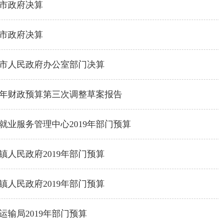
丰市政府决算
丰市政府决算
陆丰市人民政府办公室部门决算
19年财政预算第三次调整草案报告
就业服务管理中心2019年部门预算
镇人民政府2019年部门预算
镇人民政府2019年部门预算
运输局2019年部门预算