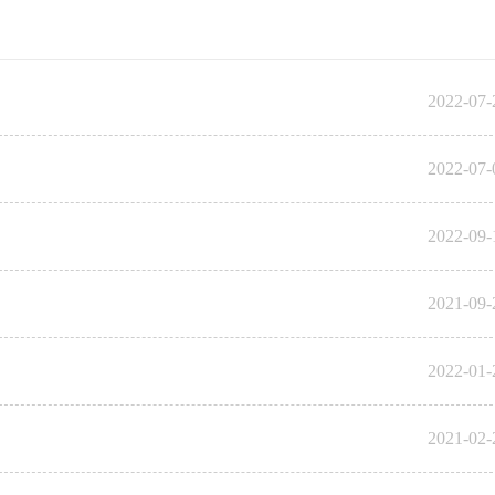
2022-07-
2022-07-
2022-09-
2021-09-
2022-01-
2021-02-