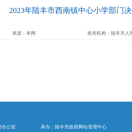
2023年陆丰市西南镇中心小学部门
来源：
本网
发布机构：
陆丰市人
府办公室
承办：陆丰市政府网站管理中心