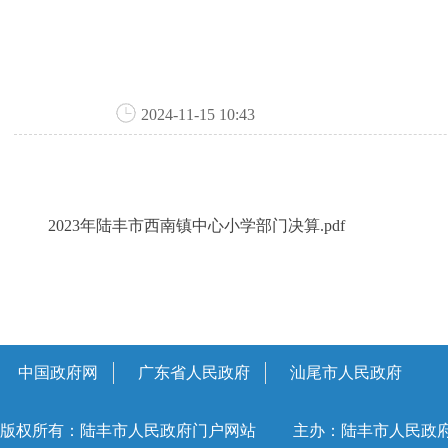
2024-11-15 10:43
2023年陆丰市西南镇中心小学部门决算.pdf
中国政府网
广东省人民政府
汕尾市人民政府
版权所有：陆丰市人民政府门户网站
主办：陆丰市人民政