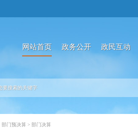
网站首页
政务公开
政民互动
>
部门预决算
>
部门决算