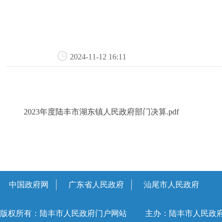
2024-11-12 16:11
2023年度陆丰市湖东镇人民政府部门决算.pdf
中国政府网
广东省人民政府
汕尾市人民政府
版权所有：陆丰市人民政府门户网站
主办：陆丰市人民政