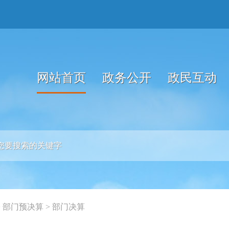
网站首页
政务公开
政民互动
>
部门预决算
>
部门决算