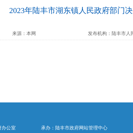
2023年陆丰市湖东镇人民政府部门
来源：
本网
发布机构：
陆丰市人
府办公室
承办：陆丰市政府网站管理中心