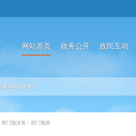
网站首页
政务公开
政民互动
>
部门预决算
>
部门预算