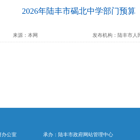
2026年陆丰市碣北中学部门预算
来源：
本网
发布机构：
陆丰市人
府办公室
承办：陆丰市政府网站管理中心