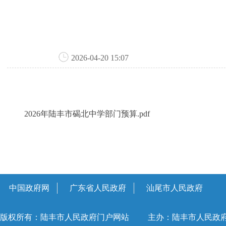
2026-04-20 15:07
2026年陆丰市碣北中学部门预算.pdf
中国政府网
广东省人民政府
汕尾市人民政府
版权所有：陆丰市人民政府门户网站
主办：陆丰市人民政