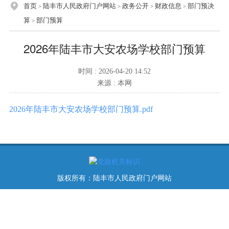
首页
陆丰市人民政府门户网站
政务公开
财政信息
部门预决
>
>
>
>
算
部门预算
>
2026年陆丰市大安农场学校部门预算
时间 : 2026-04-20 14:52
来源 : 本网
2026年陆丰市大安农场学校部门预算.pdf
版权所有：陆丰市人民政府门户网站