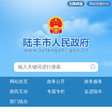
无障碍版
网站首页
政务公开
政务服务
政民互动
专题专栏
走进陆丰
部门镇办