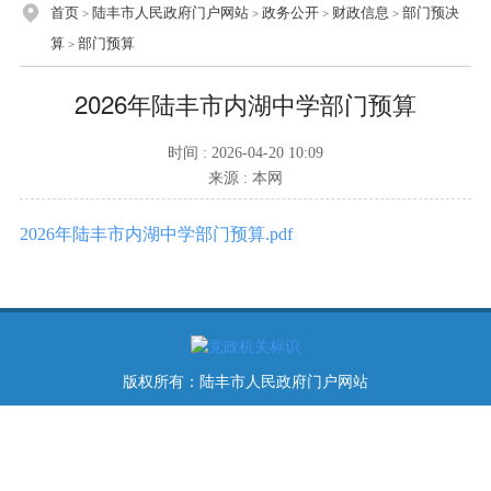
首页
陆丰市人民政府门户网站
政务公开
财政信息
部门预决
>
>
>
>
算
部门预算
>
2026年陆丰市内湖中学部门预算
时间 : 2026-04-20 10:09
来源 : 本网
2026年陆丰市内湖中学部门预算.pdf
版权所有：陆丰市人民政府门户网站