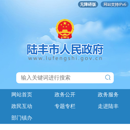
无障碍版
网站首页
政务公开
政务服务
政民互动
专题专栏
走进陆丰
部门镇办