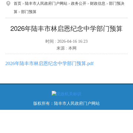
首页
陆丰市人民政府门户网站
政务公开
财政信息
部门预决
>
>
>
>
算
部门预算
>
2026年陆丰市林启恩纪念中学部门预算
时间 : 2026-04-16 16:23
来源 : 本网
2026年陆丰市林启恩纪念中学部门预算.pdf
版权所有：陆丰市人民政府门户网站