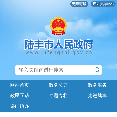
无障碍版
网站首页
政务公开
政务服务
政民互动
专题专栏
走进陆丰
部门镇办