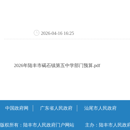
2026-04-16 16:25
2026年陆丰市碣石镇第五中学部门预算.pdf
中国政府网
广东省人民政府
汕尾市人民政府
版权所有：陆丰市人民政府门户网站
主办：陆丰市人民政