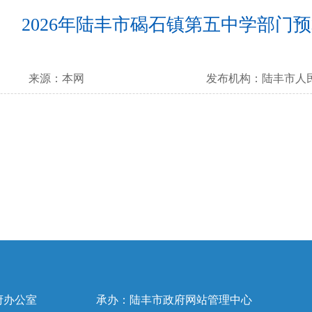
2026年陆丰市碣石镇第五中学部门
来源：
本网
发布机构：
陆丰市人
府办公室
承办：陆丰市政府网站管理中心