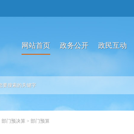
网站首页
政务公开
政民互动
>
部门预决算
>
部门预算