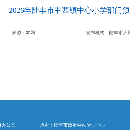
2026年陆丰市甲西镇中心小学部门
来源：
本网
发布机构：
陆丰市人
府办公室
承办：陆丰市政府网站管理中心