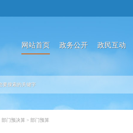
网站首页
政务公开
政民互动
>
部门预决算
>
部门预算