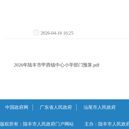
2026-04-16 16:25
2026年陆丰市甲西镇中心小学部门预算.pdf
中国政府网
广东省人民政府
汕尾市人民政府
版权所有：陆丰市人民政府门户网站
主办：陆丰市人民政