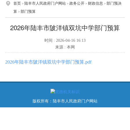
首页
陆丰市人民政府门户网站
政务公开
财政信息
部门预决
>
>
>
>
算
部门预算
>
2026年陆丰市陂洋镇双坑中学部门预算
时间 : 2026-04-16 16:13
来源 : 本网
2026年陆丰市陂洋镇双坑中学部门预算.pdf
版权所有：陆丰市人民政府门户网站