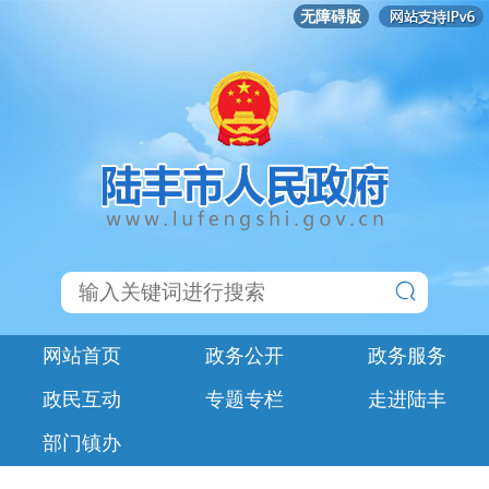
无障碍版
网站首页
政务公开
政务服务
政民互动
专题专栏
走进陆丰
部门镇办