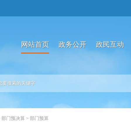
网站首页
政务公开
政民互动
>
部门预决算
>
部门预算