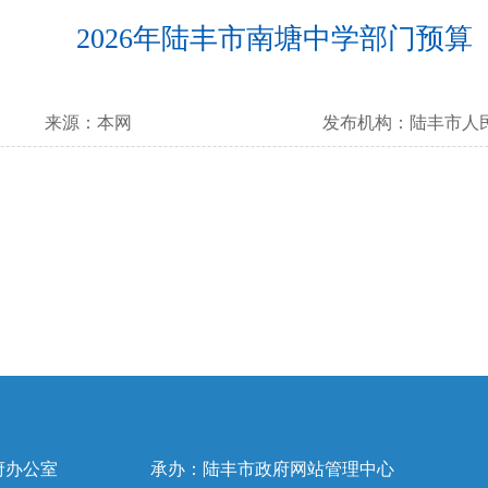
2026年陆丰市南塘中学部门预算
来源：
本网
发布机构：
陆丰市人
府办公室
承办：陆丰市政府网站管理中心