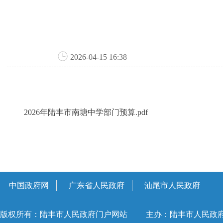
2026-04-15 16:38
2026年陆丰市南塘中学部门预算.pdf
中国政府网
广东省人民政府
汕尾市人民政府
版权所有：陆丰市人民政府门户网站
主办：陆丰市人民政