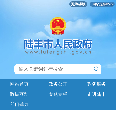
无障碍版
网站首页
政务公开
政务服务
政民互动
专题专栏
走进陆丰
部门镇办