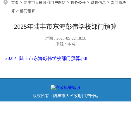
>
>
>
>
首页
陆丰市人民政府门户网站
政务公开
财政信息
部门预决
>
算
部门预算
2025年陆丰市东海彭伟学校部门预算
时间 : 2025-05-22 10:58
来源 : 本网
2025年陆丰市东海彭伟学校部门预算.pdf
版权所有：陆丰市人民政府门户网站