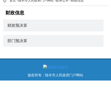
首页
陆丰市人民政府门户网站
政务公开
财政信息
>
>
>
财政信息
财政预决算
部门预决算
版权所有：陆丰市人民政府门户网站