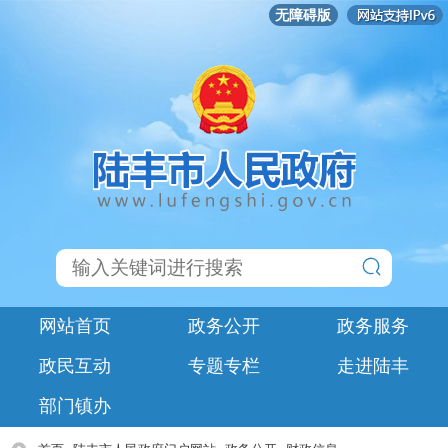
无障碍版
网站首页
政务公开
政务服务
政民互动
专题专栏
走进陆丰
部门镇办