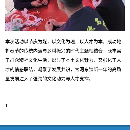
本次活动以节庆为媒，以文化为魂，以人才为本，成功地
将春节的传统内涵与乡村振兴的时代主题相结合，既丰富
了群众精神文化生活，彰显了本土文化魅力，又强化了人
才的情感联结，凝聚了发展共识，为河东镇新一年的高质
量发展注入了强劲的文化动力与人才支撑。
1