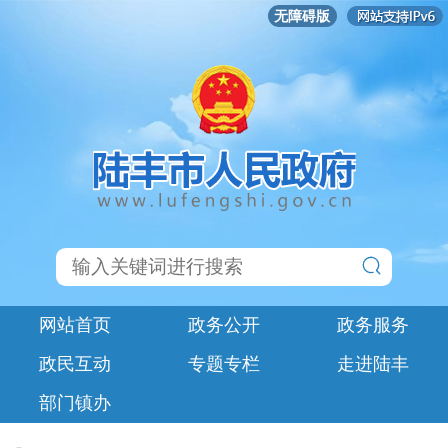
无障碍版
网站首页
政务公开
政务服务
政民互动
专题专栏
走进陆丰
部门镇办