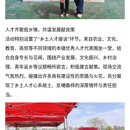
人才齐聚叙乡情，共谋发展献良策
活动特别设置了“乡土人才座谈”环节。来自农业、文化、
教育、商贸等不同领域的本镇优秀人才代表围坐一堂，结
合自身专长与见闻，围绕产业发展、文化振兴、乡村治
理、青年返乡等议题畅所欲言，积极建言献策。现场交流
气氛热烈，碰撞出许多具有建设性的思路与火花，充分展
现了乡土人才心系故土、反哺桑梓的深厚情怀与责任担
当。