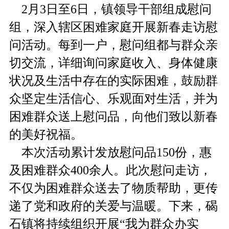
2月3日至6日，镇领导干部组成慰问
组，深入辖区困难家庭开展新春走访慰
问活动。每到一户，慰问组都与群众亲
切交流，详细询问家庭收入、身体健康
状况及生活中存在的实际困难，鼓励群
众坚定生活信心、乐观面对生活，并为
困难群众送上慰问品，向他们致以新春
的美好祝福。
本次活动累计发放慰问品150份，惠
及困难群众400余人。此次慰问走访，
不仅为困难群众送去了物质帮助，更传
递了党和政府的关爱与温暖。下来，碣
石镇将持续组织开展“我为群众办实