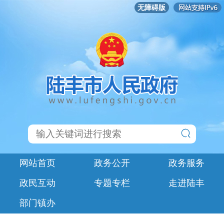
无障碍版
网站首页
政务公开
政务服务
政民互动
专题专栏
走进陆丰
部门镇办