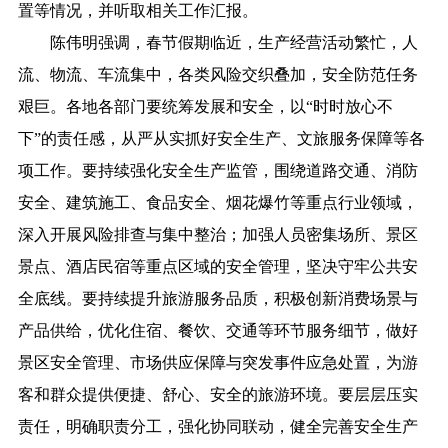
置等情况，并听取相关工作汇报。
陈伟明强调，春节假期临近，生产经营活动繁忙，人
流、物流、车流集中，各类风险交织叠加，安全防范任务
艰巨。各地各部门要统筹发展和安全，以“时时放心不
下”的责任感，从严从实抓好安全生产、文旅服务保障等各
项工作。要持续强化安全生产监管，围绕道路交通、消防
安全、建筑施工、食品安全、烟花爆竹等重点行业领域，
深入开展风险排查与集中整治；加强人员密集场所、景区
景点、酒店民宿等重点区域的安全管理，坚决守牢公共安
全底线。要持续提升旅游服务品质，积极创新消费场景与
产品供给，优化住宿、餐饮、交通等环节服务细节，做好
景区安全管理、市场供应保障与突发事件应急处置，为游
客和群众提供便捷、舒心、安全的旅游环境。要层层压实
责任，明确职责分工，强化协同联动，健全完善安全生产