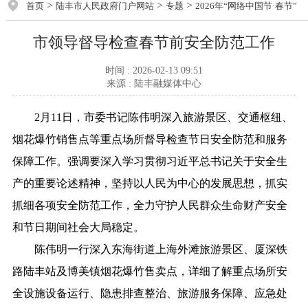
>
>
>
首页
陆丰市人民政府门户网站
专题
2026年“网络中国节·春节”
市领导督导检查春节前安全防范工作
时间 : 2026-02-13 09:51
来源 : 陆丰融媒体中心
2月11日，市委书记陈伟明深入旅游景区、交通枢纽、
烟花爆竹销售点等重点场所督导检查节日安全防范和服务
保障工作。强调要深入学习贯彻习近平总书记关于安全生
产的重要论述精神，坚持以人民为中心的发展思想，抓实
抓细各项安全防范工作，全力守护人民群众生命财产安全
和节日期间社会大局稳定。
陈伟明一行深入东海街道上海外滩旅游景区、厦深铁
路陆丰站及博美镇烟花爆竹售卖点，详细了解重点场所安
全设施设备运行、隐患排查整治、旅游服务保障、应急处