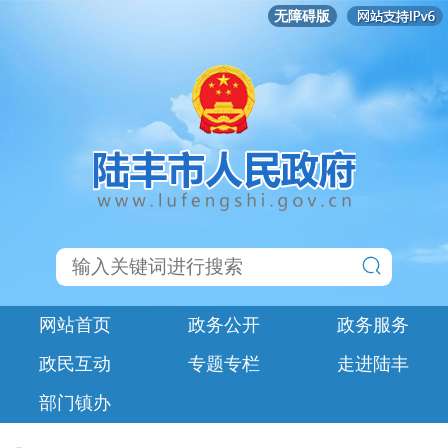
无障碍版
网站首页
政务公开
政务服务
政民互动
专题专栏
走进陆丰
部门镇办