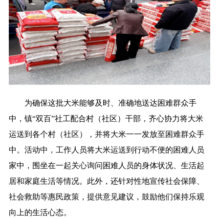
为确保这批大米能够及时、准确地送达困难群众手
中，镇“双百”社工配合村（社区）干部，齐心协力将大米
运送到各个村（社区），并将大米一一发放至困难群众手
中。活动中，工作人员将大米运送到行动不便的困难人员
家中，围坐在一起关心询问困难人员的身体状况、生活起
居和家庭生活等情况。此外，还针对性地宣传社会保障、
社会救助等惠民政策，提供意见建议，鼓励他们保持乐观
向上的生活心态。