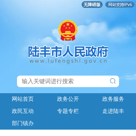
无障碍版
网站首页
政务公开
政务服务
政民互动
专题专栏
走进陆丰
部门镇办