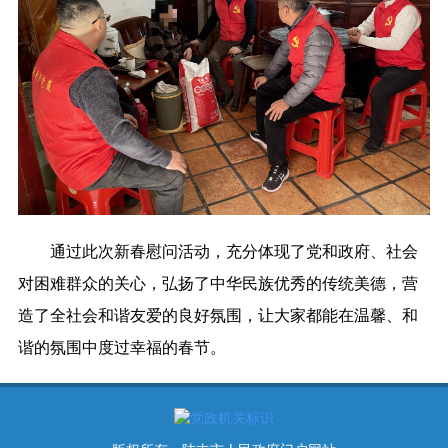
通过此次新春慰问活动，充分体现了党和政府、社会
对困难群众的关心，弘扬了中华民族优秀的传统美德，营
造了全社会和谐友爱的良好氛围，让大家都能在温馨、和
谐的氛围中度过幸福的春节。