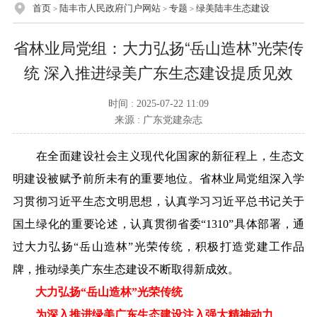
首页
陆丰市人民政府门户网站
专题
绿美陆丰生态建设
>
>
>
省林业局党组：大力弘扬“岳山造林”光荣传
统 深入推进绿美广东生态建设提质见效
时间 : 2025-07-22 11:09
来源 : 广东党建杂志
在全面建设社会主义现代化国家的新征程上，生态文
明建设被赋予前所未有的重要地位。省林业局党组深入学
习贯彻习近平生态文明思想，认真学习习近平总书记关于
国土绿化的重要论述，认真贯彻省委“1310”具体部署，通
过大力弘扬“岳山造林”光荣传统，积极打造党建工作品
牌，推动绿美广东生态建设不断取得新成效。
大力弘扬“岳山造林”光荣传统
为深入推进绿美广东生态建设注入强大精神动力