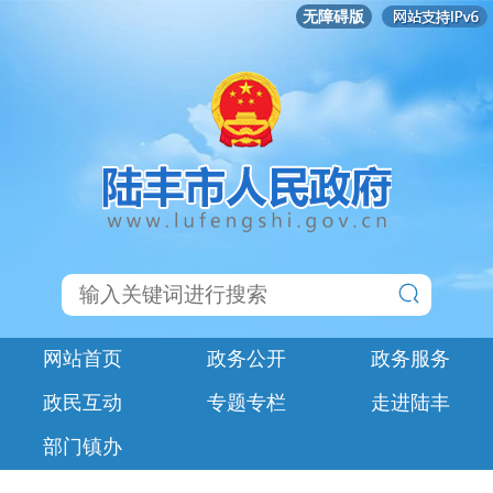
无障碍版
网站首页
政务公开
政务服务
政民互动
专题专栏
走进陆丰
部门镇办