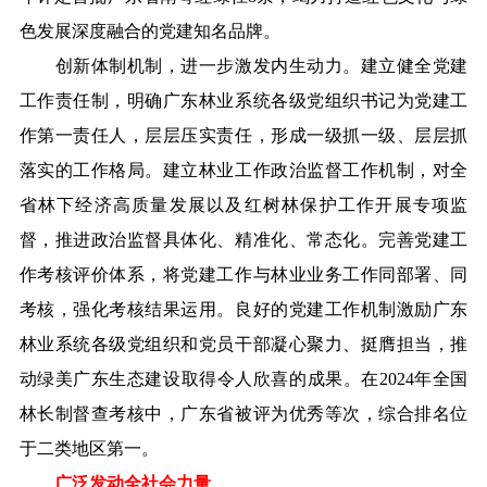
色发展深度融合的党建知名品牌。
创新体制机制，进一步激发内生动力。建立健全党建
工作责任制，明确广东林业系统各级党组织书记为党建工
作第一责任人，层层压实责任，形成一级抓一级、层层抓
落实的工作格局。建立林业工作政治监督工作机制，对全
省林下经济高质量发展以及红树林保护工作开展专项监
督，推进政治监督具体化、精准化、常态化。完善党建工
作考核评价体系，将党建工作与林业业务工作同部署、同
考核，强化考核结果运用。良好的党建工作机制激励广东
林业系统各级党组织和党员干部凝心聚力、挺膺担当，推
动绿美广东生态建设取得令人欣喜的成果。在2024年全国
林长制督查考核中，广东省被评为优秀等次，综合排名位
于二类地区第一。
广泛发动全社会力量