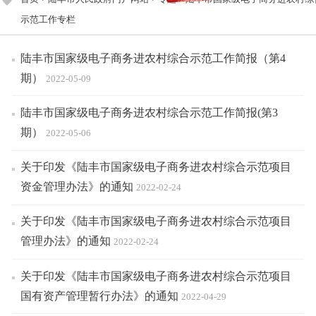
示范工作专栏
陆丰市国家级电子商务进农村综合示范工作简报（第4
期）
2022-05-09
陆丰市国家级电子商务进农村综合示范工作简报(第3
期）
2022-05-06
关于印发《陆丰市国家级电子商务进农村综合示范项目
资金管理办法》的通知
2022-02-24
关于印发《陆丰市国家级电子商务进农村综合示范项目
管理办法》的通知
2022-02-24
关于印发《陆丰市国家级电子商务进农村综合示范项目
国有资产管理暂行办法》的通知
2022-04-29