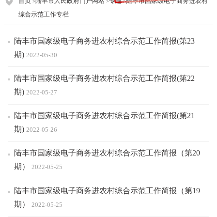
首页
陆丰市人民政府门户网站
专题
陆丰市国家级电子商务进农村
>
>
>
综合示范工作专栏
陆丰市国家级电子商务进农村综合示范工作简报(第23
期)
2022-05-30
陆丰市国家级电子商务进农村综合示范工作简报(第22
期)
2022-05-27
陆丰市国家级电子商务进农村综合示范工作简报(第21
期)
2022-05-26
陆丰市国家级电子商务进农村综合示范工作简报（第20
期）
2022-05-25
陆丰市国家级电子商务进农村综合示范工作简报（第19
期）
2022-05-25