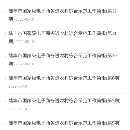
陆丰市国家级电子商务进农村综合示范工作简报(第12
期)
2022-05-19
陆丰市国家级电子商务进农村综合示范工作简报(第11
期)
2022-05-18
陆丰市国家级电子商务进农村综合示范工作简报(第10
期)
2022-05-18
陆丰市国家级电子商务进农村综合示范工作简报(第8期)
2022-06-16
陆丰市国家级电子商务进农村综合示范工作简报(第7期)
2022-05-16
陆丰市国家级电子商务进农村综合示范工作简报(第9期)