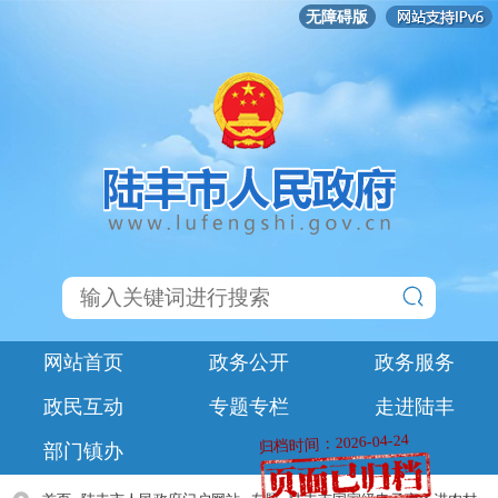
无障碍版
网站首页
政务公开
政务服务
政民互动
专题专栏
走进陆丰
归档时间：2026-04-24
部门镇办