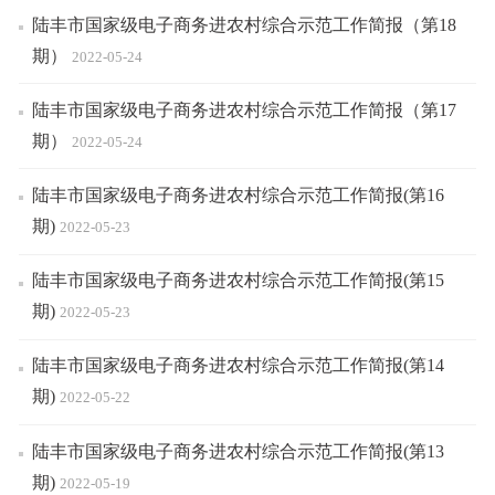
陆丰市国家级电子商务进农村综合示范工作简报（第18
期）
2022-05-24
陆丰市国家级电子商务进农村综合示范工作简报（第17
期）
2022-05-24
陆丰市国家级电子商务进农村综合示范工作简报(第16
期)
2022-05-23
陆丰市国家级电子商务进农村综合示范工作简报(第15
期)
2022-05-23
陆丰市国家级电子商务进农村综合示范工作简报(第14
期)
2022-05-22
陆丰市国家级电子商务进农村综合示范工作简报(第13
期)
2022-05-19