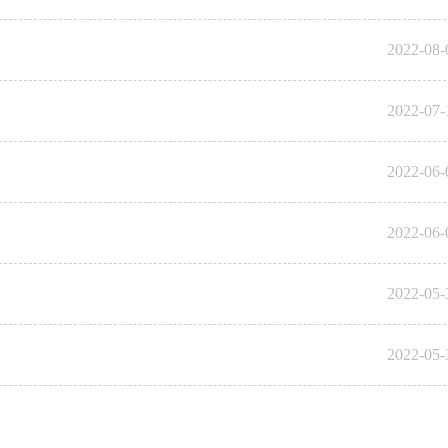
2022-08-
2022-07-
2022-06-
2022-06-
2022-05-
2022-05-