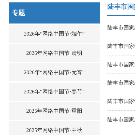
陆丰市国
专题
陆丰市国家
2026年“网络中国节·端午”
陆丰市国家
2026年网络中国节·清明
陆丰市国家
2026年“网络中国节·元宵”
陆丰市国家
2026年“网络中国节·春节”
陆丰市国家
2025年网络中国节·重阳
陆丰市国家
2025年网络中国节·中秋