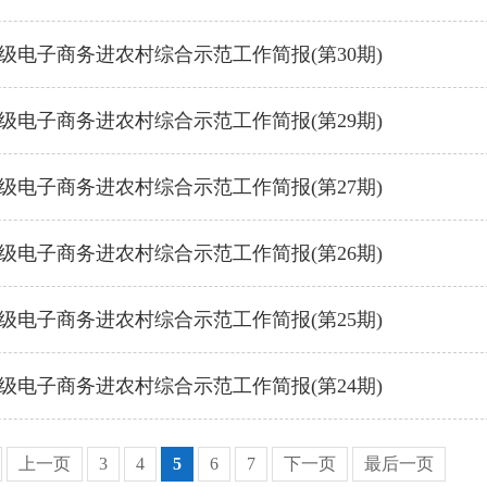
级电子商务进农村综合示范工作简报(第30期)
级电子商务进农村综合示范工作简报(第29期)
级电子商务进农村综合示范工作简报(第27期)
级电子商务进农村综合示范工作简报(第26期)
级电子商务进农村综合示范工作简报(第25期)
级电子商务进农村综合示范工作简报(第24期)
上一页
3
4
5
6
7
下一页
最后一页