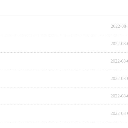
2022-08-
2022-08-
2022-08-
2022-08-
2022-08-
2022-08-