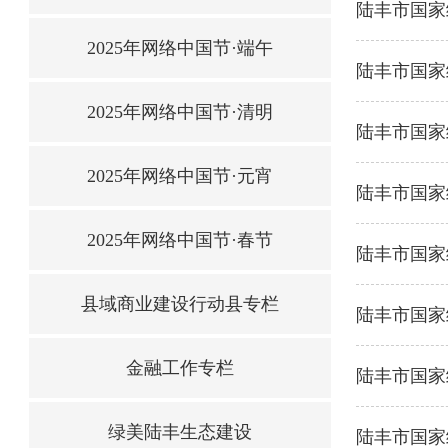
陆丰市国家
2025年网络中国节·端午
陆丰市国家
2025年网络中国节·清明
陆丰市国家
2025年网络中国节·元宵
陆丰市国家
2025年网络中国节·春节
陆丰市国家
县域商业建设行动县专栏
陆丰市国家
金融工作专栏
陆丰市国家
绿美陆丰生态建设
陆丰市国家