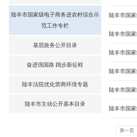
陆丰市国家级电子商务进农村综合示
陆丰市国家
范工作专栏
陆丰市国家
基层政务公开目录
陆丰市国家
奋进强国路 阔步新征程
陆丰市国家
陆丰法院优化营商环境专题
陆丰市国家
陆丰市主动公开基本目录
陆丰市国家
第一页