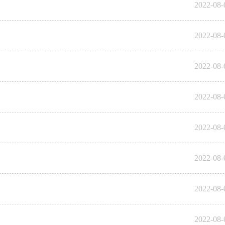
2022-08-
2022-08-
2022-08-
2022-08-
2022-08-
2022-08-
2022-08-
2022-08-