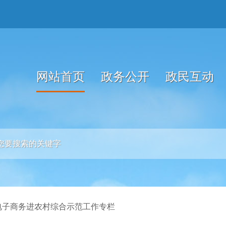
网站首页
政务公开
政民互动
电子商务进农村综合示范工作专栏