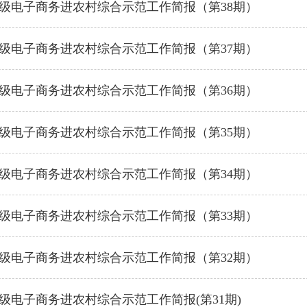
级电子商务进农村综合示范工作简报（第38期）
级电子商务进农村综合示范工作简报（第37期）
级电子商务进农村综合示范工作简报（第36期）
级电子商务进农村综合示范工作简报（第35期）
级电子商务进农村综合示范工作简报（第34期）
级电子商务进农村综合示范工作简报（第33期）
级电子商务进农村综合示范工作简报（第32期）
级电子商务进农村综合示范工作简报(第31期)