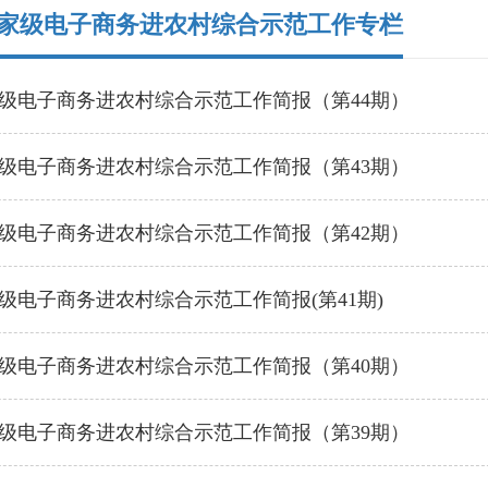
家级电子商务进农村综合示范工作专栏
级电子商务进农村综合示范工作简报（第44期）
级电子商务进农村综合示范工作简报（第43期）
级电子商务进农村综合示范工作简报（第42期）
级电子商务进农村综合示范工作简报(第41期)
级电子商务进农村综合示范工作简报（第40期）
级电子商务进农村综合示范工作简报（第39期）