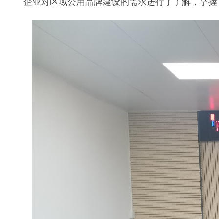
企业对区域公用品牌建设的需求进行了了解，掌握