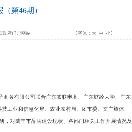
（第46期）
民政府门户网站
【字体：
大
中
小
】
子商务有限公司联合广东农联电商、广东财经大学、广东
市科技工业和信息化局、农业农村局、团市委、文广旅体
调研，对陆丰市品牌建设现状、各部门相关工作开展情况