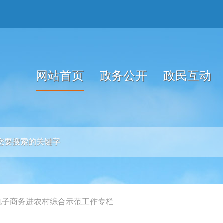
网站首页
政务公开
政民互动
电子商务进农村综合示范工作专栏