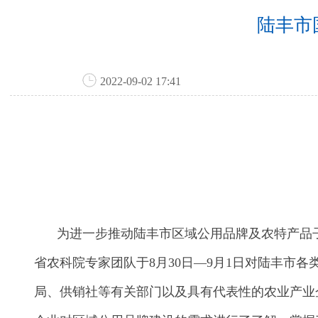
陆丰市
2022-09-02 17:41
为进一步推动陆丰市区域公用品牌及农特产品
省农科院专家团队于8月30日—9月1日对陆丰
局、供销社等有关部门以及具有代表性的农业产业