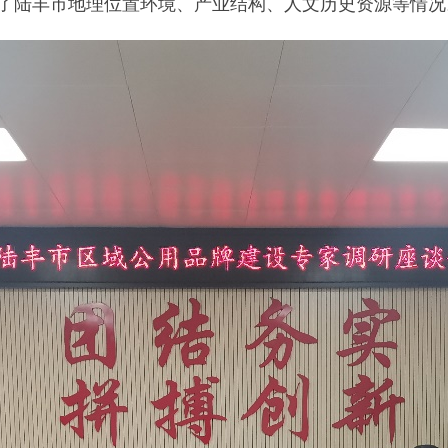
了陆丰市地理位置环境、产业结构、人文历史资源等情况