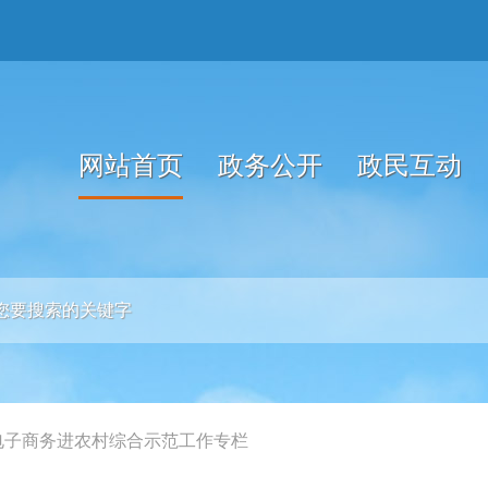
网站首页
政务公开
政民互动
电子商务进农村综合示范工作专栏