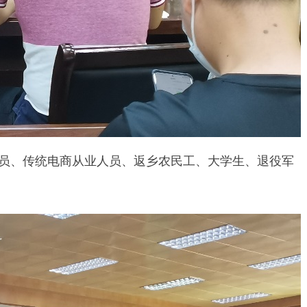
员、传统电商从业人员、返乡农民工、大学生、退役军