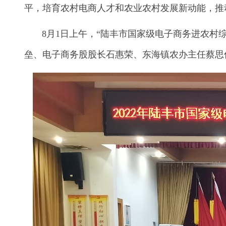
平，培育农村电商人才和农业农村发展新动能，推
8月1日上午，“陆丰市国家级电子商务进农村综
垒、电子商务股股长石惠荣、东海镇农办主任蔡思