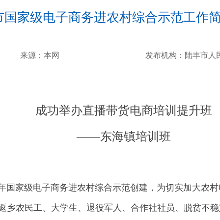
市国家级电子商务进农村综合示范工作简报
来源：
本网
发布机构：
陆丰市人
成功举办直播带货电商培训提升班
——东海镇培训班
年国家级电子商务进农村综合示范创建，为切实加大农村
返乡农民工、大学生、退役军人、合作社社员、脱贫不稳