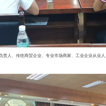
责人、传统商贸企业、专业市场商家、工业企业从业人