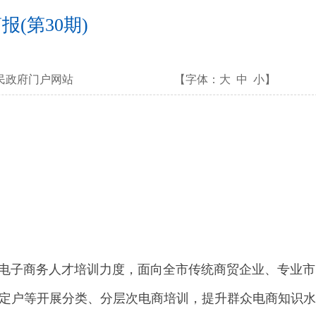
(第30期)
民政府门户网站
【字体：
大
中
小
】
电子商务人才培训力度，面向全市传统商贸企业、专业市
定户等开展分类、分层次电商培训，提升群众电商知识