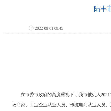
陆丰
2022-08-01 09:45
在市委市政府的高度重视下，我市被列入2021
场商家、工业企业从业人员、传统电商从业人员、