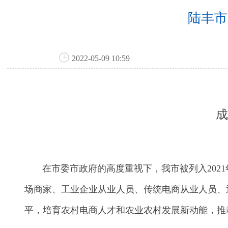
陆丰市
2022-05-09 10:59
成
在市委市政府的高度重视下，我市被列入2021
场商家、工业企业从业人员、传统电商从业人员、
平，培育农村电商人才和农业农村发展新动能，推