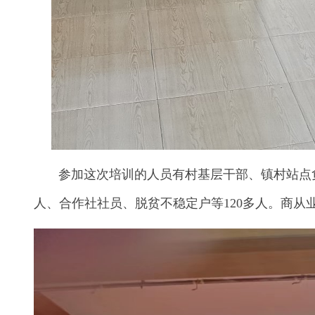
参加这次培训的人员有村基层干部、镇村站点负
人、合作社社员、脱贫不稳定户等120多人。商从