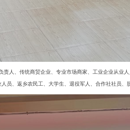
责人、传统商贸企业、专业市场商家、工业企业从业人
业人员、返乡农民工、大学生、退役军人、合作社社员、脱