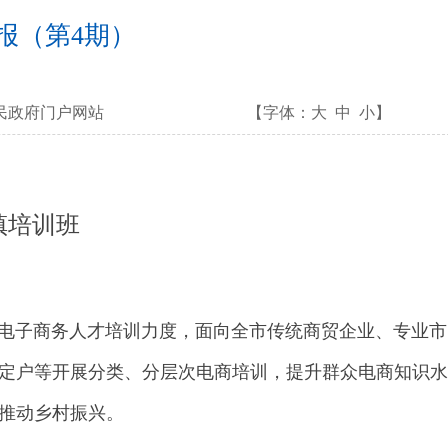
报（第4期）
民政府门户网站
【字体：
大
中
小
】
镇培训班
电子商务人才培训力度，面向全市传统商贸企业、专业市
定户等开展分类、分层次电商培训，提升群众电商知识
推动乡村振兴。