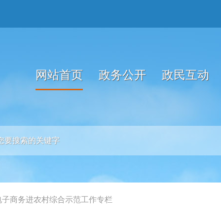
网站首页
政务公开
政民互动
电子商务进农村综合示范工作专栏