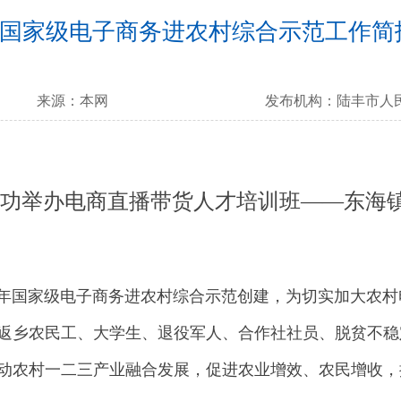
国家级电子商务进农村综合示范工作简
来源：
本网
发布机构：
陆丰市人
功举办电商直播带货人才培训班——东海
年国家级电子商务进农村综合示范创建，为切实加大农村
返乡农民工、大学生、退役军人、合作社社员、脱贫不稳
动农村一二三产业融合发展，促进农业增效、农民增收，