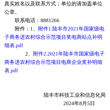
真实姓名以及联系方式；单位的请加盖单位
公章。
联系电话：
8881266
附件
：1、
附件1.陆丰市2021年国家级电
子商务进农村综合示范项目奖电商站点补明
细表.pdf
2、
附件2.2021年陆丰市国家级电子
商务进农村综合示范项目电商企业奖补明细
表.pdf
陆丰市科技工业和信息化局
2024年8月5日