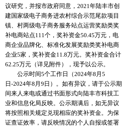
议研究，并报市政府同意，2021年陆丰市创
建国家级电子商务进农村综合示范尾款项目
镇、村两级电子商务服务站点运营奖励类奖
补电商站点111个，奖补资金50.45万元，电
商企业品牌化、标准化发展奖励类奖补电商
企业5家，奖补资金11.8万元。奖补资金合计
62.25万元（详见附件），现予以公示。
公示时间5个工作日（2024年8月5
日-2024年8月9日）。如有异议，请于公示期
间来人来电或通过书面形式向陆丰市科技工
业和信息化局反映。公示期满后，如无异议
将按照相关规定兑现相应的奖补资金。为保
证查证效率，请反映情况的个人自报或签署