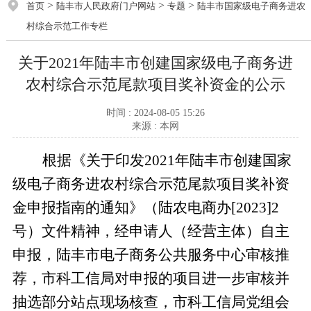
>
>
>
首页
陆丰市人民政府门户网站
专题
陆丰市国家级电子商务进农
村综合示范工作专栏
关于2021年陆丰市创建国家级电子商务进
农村综合示范尾款项目奖补资金的公示
时间 : 2024-08-05 15:26
来源 : 本网
根据《关于印发2021年陆丰市创建国家
级电子商务进农村综合示范尾款项目奖补资
金申报指南的通知》（陆农电商办[2023]2
号）文件精神，经申请人（经营主体）自主
申报，陆丰市电子商务公共服务中心审核推
荐，市科工信局对申报的项目进一步审核并
抽选部分站点现场核查，市科工信局党组会