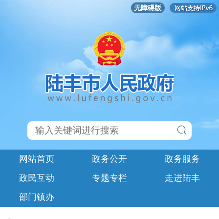
无障碍版
网站首页
政务公开
政务服务
政民互动
专题专栏
走进陆丰
部门镇办