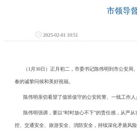
市领导
2025-02-01 10:51
（1月30日）正月初二，市委书记陈伟明到市公安局
春的诚挚问候和美好祝福。
陈伟明亲切看望了值班值守的公安民警、一线工作人员
陈伟明强调，要以“时时放心不下”的责任感，从严从
控、交通安全、旅游安全、消防安全，持续深化矛盾风