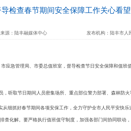
督导检查春节期间安全保障工作关心看望
来源：
陆丰融媒体中心
发布机构：
陆丰市人
、市应急管理局、市委总值班室，督导检查节日安全保障和值班
，听取节日期间人员密集场所、重点部位警力部署、森林防火
实从细抓好春节期间各项安保工作，全力守护全市人民平安快乐
险排查化解。要严格执行值班值守制度，加强各部门间协同联动