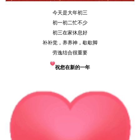
今天是大年初三
初一初二忙不少
初三在家休息好
补补觉，养养神，歇歇脚
劳逸结合很重要
祝您在新的一年