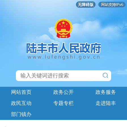
无障碍版
网站首页
政务公开
政务服务
政民互动
专题专栏
走进陆丰
部门镇办