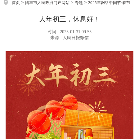
>
>
>
首页
陆丰市人民政府门户网站
专题
2025年网络中国节·春节
大年初三，休息好！
时间 : 2025-01-31 09:55
来源 : 人民日报微信