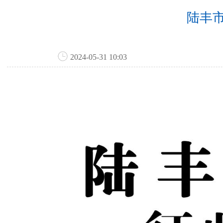
陆丰市
2024-05-31 10:03