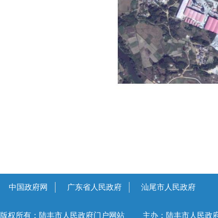
中国政府网
广东省人民政府
汕尾市人民政府
版权所有：陆丰市人民政府门户网站
主办：陆丰市人民政