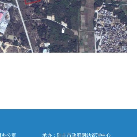
府办公室
承办：陆丰市政府网站管理中心