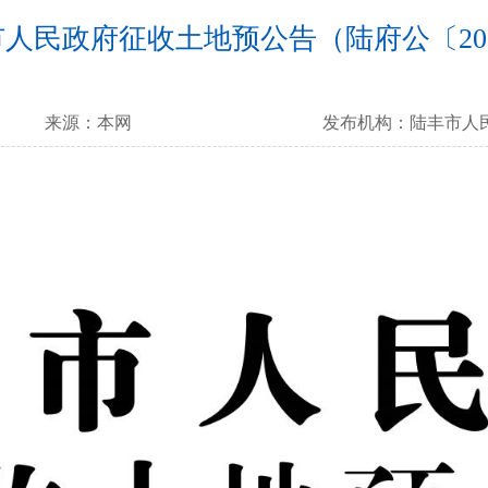
人民政府征收土地预公告（陆府公〔202
来源：
本网
发布机构：
陆丰市人