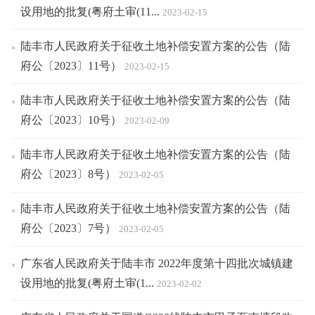
设用地的批复(粤府土审(11...
2023-02-15
陆丰市人民政府关于征收土地补偿安置方案的公告（陆
府公〔2023〕11号）
2023-02-15
陆丰市人民政府关于征收土地补偿安置方案的公告（陆
府公〔2023〕10号）
2023-02-09
陆丰市人民政府关于征收土地补偿安置方案的公告（陆
府公〔2023〕8号）
2023-02-05
陆丰市人民政府关于征收土地补偿安置方案的公告（陆
府公〔2023〕7号）
2023-02-05
广东省人民政府关于陆丰市 2022年度第十四批次城镇建
设用地的批复(粤府土审(1...
2023-02-02