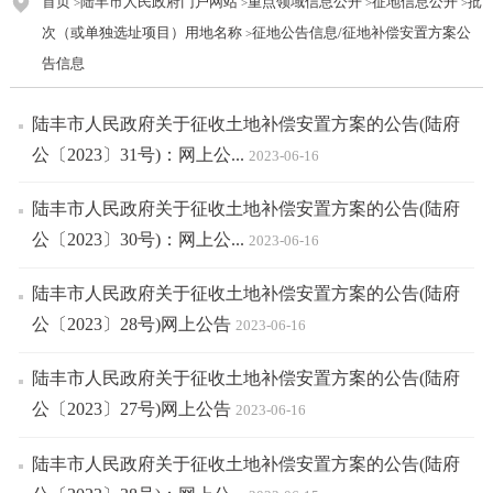
首页
陆丰市人民政府门户网站
重点领域信息公开
征地信息公开
批
>
>
>
>
次（或单独选址项目）用地名称
征地公告信息/征地补偿安置方案公
>
告信息
陆丰市人民政府关于征收土地补偿安置方案的公告(陆府
公〔2023〕31号)：网上公...
2023-06-16
陆丰市人民政府关于征收土地补偿安置方案的公告(陆府
公〔2023〕30号)：网上公...
2023-06-16
陆丰市人民政府关于征收土地补偿安置方案的公告(陆府
公〔2023〕28号)网上公告
2023-06-16
陆丰市人民政府关于征收土地补偿安置方案的公告(陆府
公〔2023〕27号)网上公告
2023-06-16
陆丰市人民政府关于征收土地补偿安置方案的公告(陆府