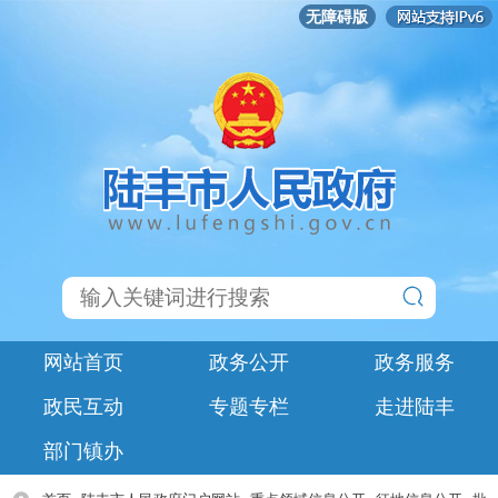
无障碍版
网站首页
政务公开
政务服务
政民互动
专题专栏
走进陆丰
部门镇办