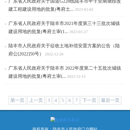
广东省人民政府关于国道G228线陆丰市甲子至南塘段改
建工程建设用地的批复(粤府土...
2023-02-02
广东省人民政府关于陆丰市2021年度第三十三批次城镇
建设用地的批复(粤府土审(1...
2023-01-27
陆丰市人民政府关于征收土地补偿安置方案的公告（陆
府公[2022]50号）
2022-12-26
广东省人民政府关于陆丰市 2022年度第二十五批次城镇
建设用地的批复(粤府土审(...
2022-12-13
第一页
上一页
3
4
5
6
7
下一页
最后一页
版权所有：陆丰市人民政府门户网站