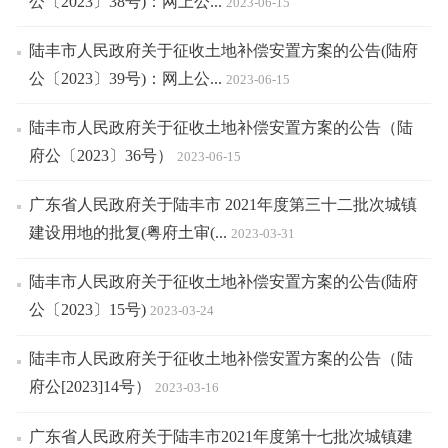
公〔2023〕38号)：网上公...
2023-06-15
陆丰市人民政府关于征收土地补偿安置方案的公告(陆府
公〔2023〕39号)：网上公...
2023-06-15
陆丰市人民政府关于征收土地补偿安置方案的公告（陆
府公〔2023〕36号）
2023-06-15
广东省人民政府关于陆丰市 2021年度第三十二批次城镇
建设用地的批复(粤府土审(...
2023-03-31
陆丰市人民政府关于征收土地补偿安置方案的公告(陆府
公〔2023〕15号)
2023-03-24
陆丰市人民政府关于征收土地补偿安置方案的公告（陆
府公[2023]14号）
2023-03-16
广东省人民政府关于陆丰市2021年度第十七批次城镇建