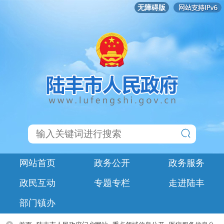
无障碍版
网站首页
政务公开
政务服务
政民互动
专题专栏
走进陆丰
部门镇办