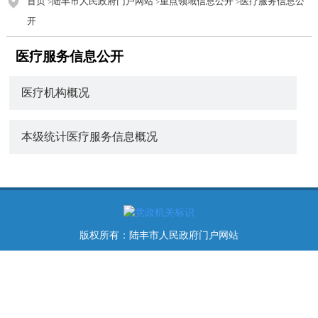
首页
陆丰市人民政府门户网站
重点领域信息公开
医疗服务信息公
>
>
>
开
医疗服务信息公开
医疗机构概况
本级统计医疗服务信息概况
版权所有：陆丰市人民政府门户网站