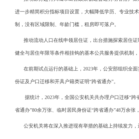
进一步精简积分指标项目设置，大幅降低学历、专业技
制，没有区域限制、年龄门槛，租房即可落户。
推动流动人口在线申领居住证，出台措施探索居住证制
健全与居住年限等条件相挂钩的基本公共服务提供机制
在前期试点运行的基础上，2023年，公安部组织全面
份证及户口迁移和开具户籍类证明“跨省通办”。
据统计，2023年，全国公安机关共办理户口迁移“跨省通
省通办”80余万张、临时居民身份证“跨省通办”48万余
公安机关将在深入推进现有举措的基础上持续发力，进一