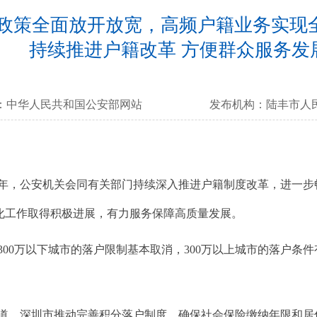
政策全面放开放宽，高频户籍业务实现全
持续推进户籍改革 方便群众服务发
：
中华人民共和国公安部网站
发布机构：
陆丰市人
年，公安机关会同有关部门持续深入推进户籍制度改革，进一步
化工作取得积极进展，有力服务保障高质量发展。
300万以下城市的落户限制基本取消，300万以上城市的落户条
。深圳市推动完善积分落户制度，确保社会保险缴纳年限和居