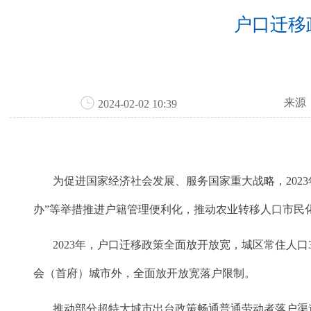
户口迁移
来源
2024-02-02 10:39
为促进国家经济社会发展、服务国家重大战略，2023
办”等举措推进户籍管理便利化，推动农业转移人口市民
2023年，户口迁移政策全面放开放宽，城区常住人口
会（首府）城市外，全面放开放宽落户限制。
推动部分超特大城市出台政策畅通普通劳动者落户渠道