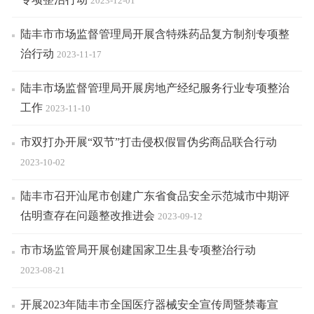
2023-12-01
陆丰市市场监督管理局开展含特殊药品复方制剂专项整
治行动
2023-11-17
陆丰市场监督管理局开展房地产经纪服务行业专项整治
工作
2023-11-10
市双打办开展“双节”打击侵权假冒伪劣商品联合行动
2023-10-02
陆丰市召开汕尾市创建广东省食品安全示范城市中期评
估明查存在问题整改推进会
2023-09-12
市市场监管局开展创建国家卫生县专项整治行动
2023-08-21
开展2023年陆丰市全国医疗器械安全宣传周暨禁毒宣