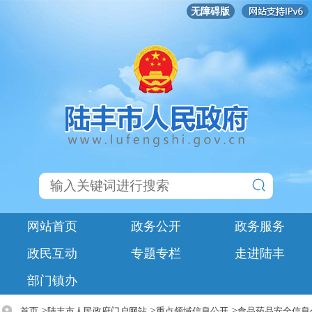
无障碍版
网站首页
政务公开
政务服务
政民互动
专题专栏
走进陆丰
部门镇办
>
>
>
首页
陆丰市人民政府门户网站
重点领域信息公开
食品药品安全信息