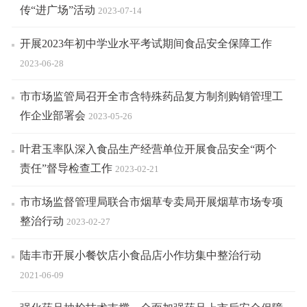
传“进广场”活动
2023-07-14
开展2023年初中学业水平考试期间食品安全保障工作
2023-06-28
市市场监管局召开全市含特殊药品复方制剂购销管理工
作企业部署会
2023-05-26
叶君玉率队深入食品生产经营单位开展食品安全“两个
责任”督导检查工作
2023-02-21
市市场监督管理局联合市烟草专卖局开展烟草市场专项
整治行动
2023-02-27
陆丰市开展小餐饮店小食品店小作坊集中整治行动
2021-06-09