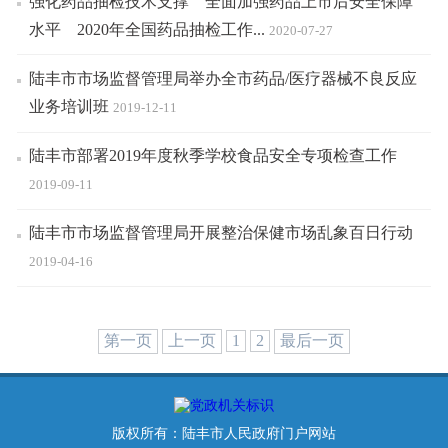
强化药品抽检技术支撑 全面加强药品上市后安全保障
水平 2020年全国药品抽检工作...
2020-07-27
陆丰市市场监督管理局举办全市药品/医疗器械不良反应
业务培训班
2019-12-11
陆丰市部署2019年度秋季学校食品安全专项检查工作
2019-09-11
陆丰市市场监督管理局开展整治保健市场乱象百日行动
2019-04-16
第一页
上一页
1
2
最后一页
版权所有：陆丰市人民政府门户网站