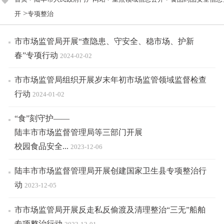
>
开
专项整治
市市场监管局开展“查隐患、守安全、稳市场、护新
春”专项行动
2024-02-02
市市场监管局组织开展岁末年初市场监管领域监督检查
行动
2024-01-02
“食”刻守护——
陆丰市市场监督管理局等三部门开展
校园食品安全...
2023-12-06
陆丰市市场监督管理局开展创建国家卫生县专项整治行
动
2023-12-05
市市场监管局开展反走私反偷渡及清理整治“三无”船舶
专项整治行动