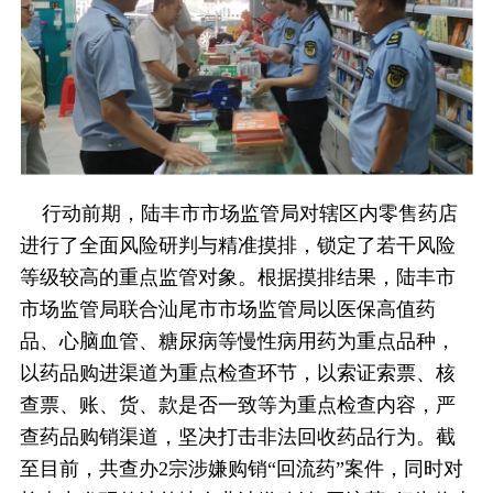
行动前期，陆丰市市场监管局对辖区内零售药店
进行了全面风险研判与精准摸排，锁定了若干风险
等级较高的重点监管对象。根据摸排结果，陆丰市
市场监管局联合汕尾市市场监管局以医保高值药
品、心脑血管、糖尿病等慢性病用药为重点品种，
以药品购进渠道为重点检查环节，以索证索票、核
查票、账、货、款是否一致等为重点检查内容，严
查药品购销渠道，坚决打击非法回收药品行为。截
至目前，共查办2宗涉嫌购销“回流药”案件，同时对