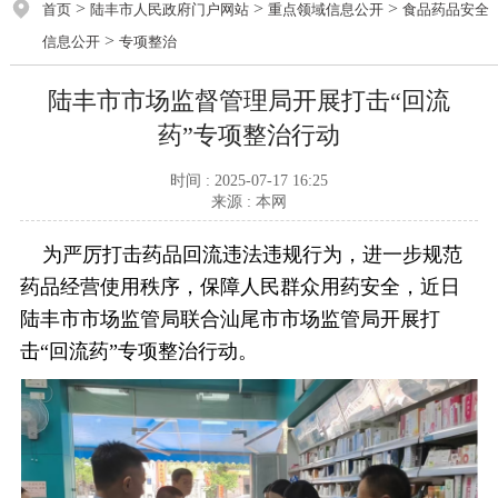
>
>
>
首页
陆丰市人民政府门户网站
重点领域信息公开
食品药品安全
>
信息公开
专项整治
陆丰市市场监督管理局开展打击“回流
药”专项整治行动
时间 : 2025-07-17 16:25
来源 : 本网
为严厉打击药品回流违法违规行为，进一步规范
药品经营使用秩序，保障人民群众用药安全，近日
陆丰市市场监管局联合汕尾市市场监管局开展打
击“回流药”专项整治行动。