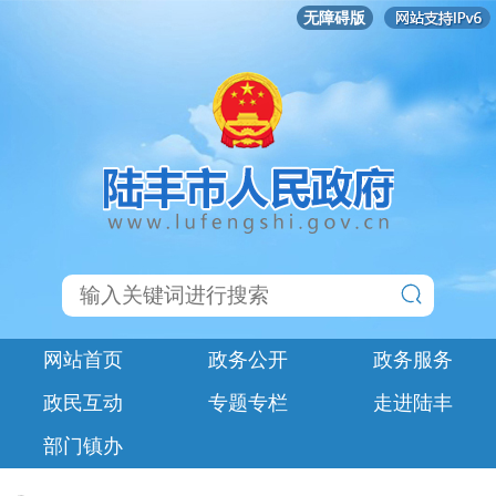
无障碍版
网站首页
政务公开
政务服务
政民互动
专题专栏
走进陆丰
部门镇办