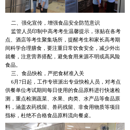
二、强化宣传，增强食品安全防范意识
监管人员印制中高考考生温馨提示，张贴在各考
点、酒店等考生聚集场所，提醒考生和家长高考期
间科学合理膳食，要注重日常饮食安全，减少外出
就餐，注意营养搭配，避免食用来源不明或高风险
食品。
三、食品快检，严把食材准入关
6月7日起，工作专班派出专业快检人员，对考点
供餐单位考试期间每日使用的食品原料进行快速检
测，重点检测蔬菜、水果、肉类、水产品等食品原
料，涵盖农药残留、兽药残留、非食用物质等项目
指标，杜绝不合格食品原料流向餐桌。