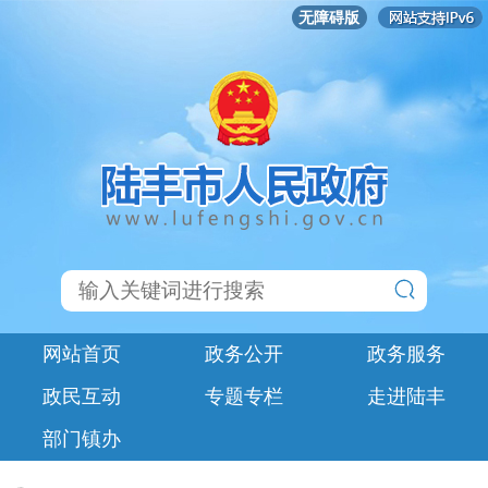
无障碍版
网站首页
政务公开
政务服务
政民互动
专题专栏
走进陆丰
部门镇办