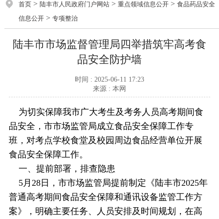
>
>
>
首页
陆丰市人民政府门户网站
重点领域信息公开
食品药品安全
>
信息公开
专项整治
陆丰市市场监督管理局四举措筑牢高考食
品安全防护墙
时间 : 2025-06-11 17:23
来源 : 本网
为切实保障我市广大考生及考务人员高考期间食
品安全，市市场监管局成立食品安全保障工作专
班，对考点学校食堂及校园周边食品经营单位开展
食品安全保障工作。
一、提前部署，排查隐患
5月28日，市市场监管局提前制定《陆丰市2025年
普通高考期间食品安全保障和通讯设备监管工作方
案》，明确主要任务、人员安排及时间规划，在高