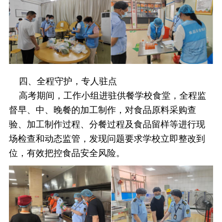
四、全程守护，专人驻点
高考期间，工作小组进驻供餐学校食堂，全程监
督早、中、晚餐的加工制作，对食品原料采购查
验、加工制作过程、分餐过程及食品留样等进行现
场检查和动态监管，发现问题要求学校立即整改到
位，有效把控食品安全风险。