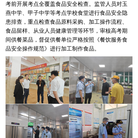
考前开展考点全覆盖食品安全检查。监管人员对玉
燕中学、甲子中学等考点学校食堂进行食品安全隐
患排查，重点检查食品原料采购、加工操作流程、
食品留样、从业人员健康管理等环节，审核高考期
间供餐菜品，督促供餐单位严格按照《餐饮服务食
品安全操作规范》进行加工制作食品。