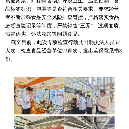
索证索票、贮存销售场所环境卫生、温度控制、食
品标签标识、包装等是否符合相关要求。要求经营
者不断加强食品安全风险排查管控，严格落实食品
进货查验记录等制度，严禁销售“三无”、过期变质、
假冒伪劣、违法添加等问题食品。
截至目前，此次专项检查行动共出动执法人员52
人次，检查食品经营单位23家次，发出监督意见书8
份。