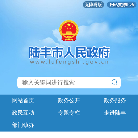
无障碍版
网站首页
政务公开
政务服务
政民互动
专题专栏
走进陆丰
部门镇办