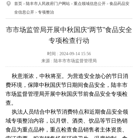
首页
陆丰市人民政府门户网站
重点领域信息公开
食品药品安
>
>
>
全信息公开
专项整治
>
市市场监管局开展中秋国庆“两节”食品安全
专项检查行动
时间 : 2024-09-14 15:56
来源 : 陆丰市市场监督管理局
秋意渐浓，中秋将至。为营造安全放心的节日消
费环境，保障中秋国庆节日期间食品安全，陆丰市
市场监督管理局开展中秋国庆节前食品安全专项检
查。
执法人员结合中秋节消费特点和近期食品安全领
域专项整治内容，以月饼、酒类、饮品等节日热销
食品为重点品种，重点检查食品销售者主体资质、