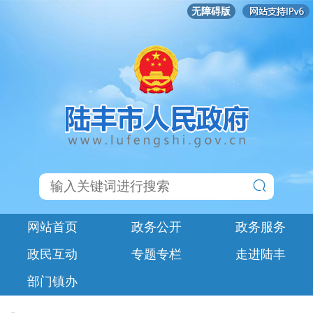
无障碍版
网站首页
政务公开
政务服务
政民互动
专题专栏
走进陆丰
部门镇办