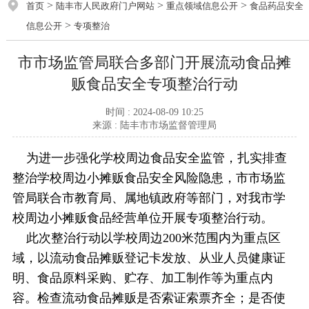
>
>
>
首页
陆丰市人民政府门户网站
重点领域信息公开
食品药品安全
>
信息公开
专项整治
市市场监管局联合多部门开展流动食品摊
贩食品安全专项整治行动
时间 : 2024-08-09 10:25
来源 : 陆丰市市场监督管理局
为进一步强化学校周边食品安全监管，扎实排查
整治学校周边小摊贩食品安全风险隐患，市市场监
管局联合市教育局、属地镇政府等部门，对我市学
校周边小摊贩食品经营单位开展专项整治行动。
此次整治行动以学校周边200米范围内为重点区
域，以流动食品摊贩登记卡发放、从业人员健康证
明、食品原料采购、贮存、加工制作等为重点内
容。检查流动食品摊贩是否索证索票齐全；是否使