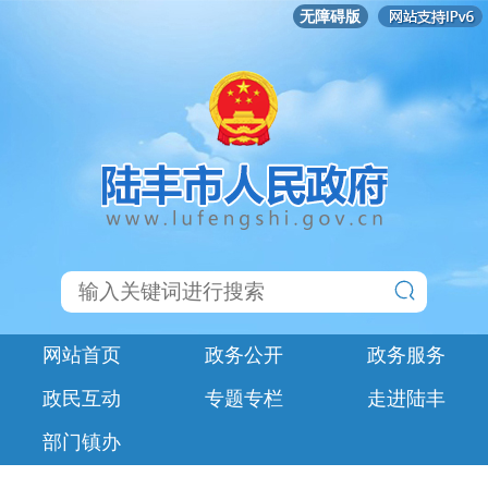
无障碍版
网站首页
政务公开
政务服务
政民互动
专题专栏
走进陆丰
部门镇办