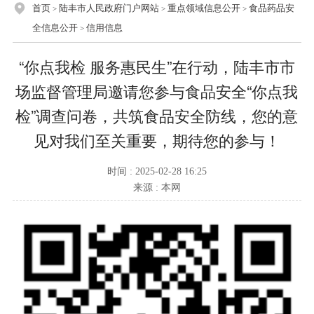
首页
陆丰市人民政府门户网站
重点领域信息公开
食品药品安
>
>
>
全信息公开
信用信息
>
“你点我检 服务惠民生”在行动，陆丰市市
场监督管理局邀请您参与食品安全“你点我
检”调查问卷，共筑食品安全防线，您的意
见对我们至关重要，期待您的参与！
时间 : 2025-02-28 16:25
来源 : 本网