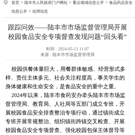
>
>
>
首页
陆丰市人民政府门户网站
重点领域信息公开
食品药品安全
>
信息公开
信用信息
跟踪问效——陆丰市市场监督管理局开展
校园食品安全专项督查发现问题“回头看”
时间 : 2024-05-13 11:07
来源 : 陆丰市市场监督管理局
校园供餐体量巨大，用餐群体敏感、经营形式多
样、责任主体多元、社会关注程度高，事关学生的
身体健康和生命安全，是食品安全的重中之重。
2024年以来，陆丰市食药安办牵头陆丰市市场监
督管理局、教育局、人社局等五部门成立专班，开
展校园食品安全排查整治专项行动，通过镇街成立
专班开展常规整治、组织镇街跨镇交叉检查、开展
校园食品安全专项督查、强化校园包保主体督导等