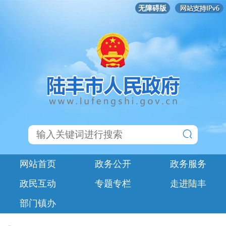
无障碍版
网站首页
政务公开
政务服务
政民互动
专题专栏
走进陆丰
部门镇办