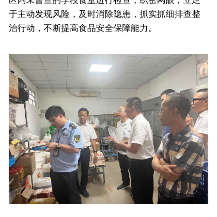
于主动发现风险，及时消除隐患，抓实抓细排查整
治行动，不断提高食品安全保障能力。