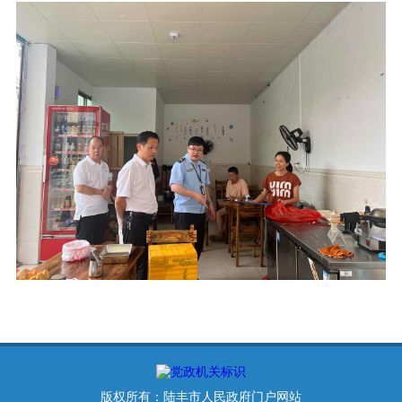
版权所有：陆丰市人民政府门户网站