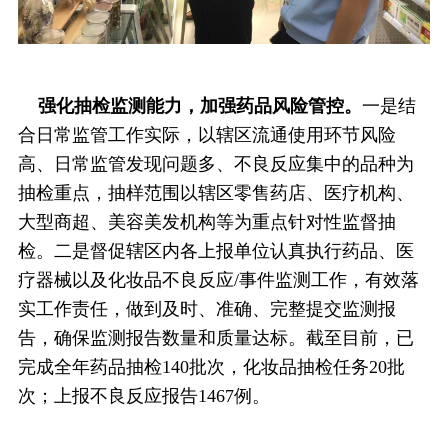
强化抽检监测能力，加强药品风险管控。
一是结
合日常监管工作实际，以辖区流通使用环节风险
高、日常监管发现问题多、不良反应集中的品种为
抽检重点，抽样范围以辖区零售药店、医疗机构、
大型商超、美容美发机构等为重点针对性监督抽
检。二是督促辖区内各上报单位认真执行药品、医
疗器械以及化妆品不良反应/事件监测工作，有效落
实工作责任，做到及时、准确、完整提交监测报
告，确保监测报告数量和质量达标。截至目前，已
完成全年药品抽检140批次，化妆品抽检任务20批
次；上报不良反应报告1467例。