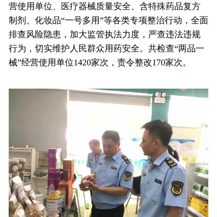
营使用单位、医疗器械质量安全、含特殊药品复方
制剂、化妆品“一号多用”等各类专项整治行动，全面
排查风险隐患，加大监管执法力度，严查违法违规
行为，切实维护人民群众用药安全。共检查“两品一
械”经营使用单位1420家次，责令整改170家次。