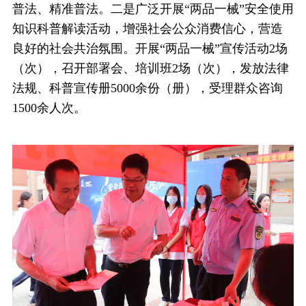
普法、精准普法。二是广泛开展“两品一械”安全使用
知识科普解读活动，增强社会公众消费信心，营造
良好的社会共治氛围。开展“两品一械”宣传活动2场
（次），召开部署会、培训班2场（次），发放法律
法规、科普宣传册5000余份（册），受理群众咨询
1500余人次。