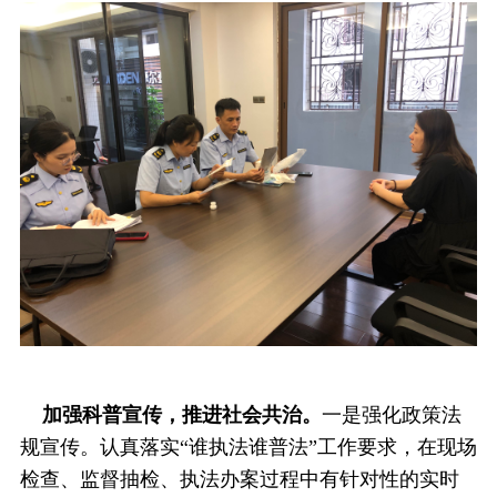
加强科普宣传，推进社会共治。
一是强化政策法
规宣传。认真落实“谁执法谁普法”工作要求，在现场
检查、监督抽检、执法办案过程中有针对性的实时