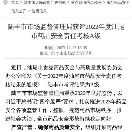
>
>
>
首页
陆丰市人民政府门户网站
重点领域信息公开
食品药品安全
>
信息公开
信用信息
陆丰市市场监督管理局获评2022年度汕尾
市药品安全责任考核A级
时间 : 2023-11-17 16:05
来源 : 陆丰市市场监督管理局
近日，汕尾市食品药品安全与高质量发展委员会
办公室印发《关于2022年度汕尾市药品安全责任考
核结果的通报》，陆丰市考评结果为A级。
陆丰市市场监督管理局秉承2022年良好态势，以
习近平总书记“四个最严”要求，扎实推进2023年药品
安全各项监管工作，整顿、规范药品市场秩序，推
进社会共治，全市药品安全形势持续稳定向好。
严查严管，确保药品质量安全。
组织开展药品经