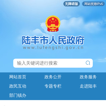
无障碍版
网站首页
政务公开
政务服务
政民互动
专题专栏
走进陆丰
部门镇办