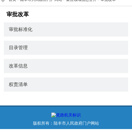
审批改革
审批标准化
目录管理
改革信息
权责清单
版权所有：陆丰市人民政府门户网站