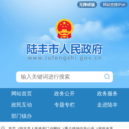
无障碍版
网站首页
政务公开
政务服务
政民互动
专题专栏
走进陆丰
部门镇办
>
>
>
首页
陆丰市人民政府门户网站
重点领域信息公开
审批改革