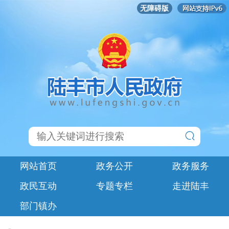
无障碍版
网站首页
政务公开
政务服务
政民互动
专题专栏
走进陆丰
部门镇办