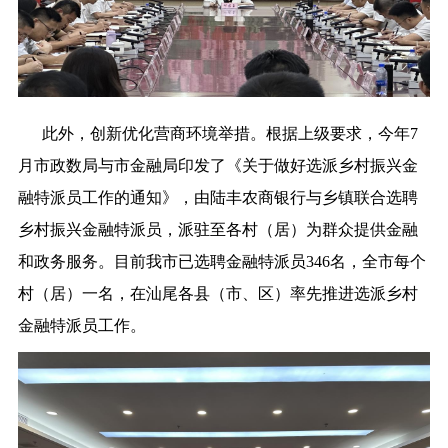
此外，创新优化营商环境举措。根据上级要求，今年7
月市政数局与市金融局印发了《关于做好选派乡村振兴金
融特派员工作的通知》，由陆丰农商银行与乡镇联合选聘
乡村振兴金融特派员，派驻至各村（居）为群众提供金融
和政务服务。目前我市已选聘金融特派员346名，全市每个
村（居）一名，在汕尾各县（市、区）率先推进选派乡村
金融特派员工作。