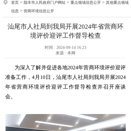
>
>
>
首页
陆丰市人民政府门户网站
重点领域信息公开
其他重点领域
>
信息
营商环境信息公开
汕尾市人社局到我局开展2024年省营商环
境评价迎评工作督导检查
时间 : 2024-09-14 16:23
来源 : 本网
为深入了解并促进各地2024年营商环境评价迎评
准备工作，4月10日，汕尾市人社局到我局开展2024
年省营商环境评价迎评工作督导检查并召开座谈
会。