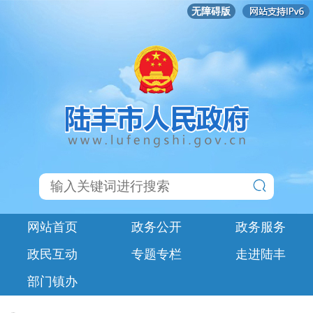
无障碍版
网站首页
政务公开
政务服务
政民互动
专题专栏
走进陆丰
部门镇办