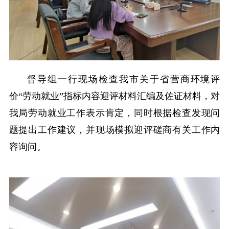
督导组一行现场检查我市关于省营商环境评
价“劳动就业”指标内容迎评材料汇编及佐证材料，对
我局劳动就业工作表示肯定，同时根据检查发现问
题提出工作建议，并现场模拟迎评磋商有关工作内
容询问。