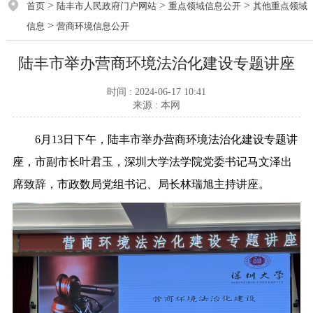
>
>
>
首页
陆丰市人民政府门户网站
重点领域信息公开
其他重点领域
>
信息
营商环境信息公开
陆丰市举办营商环境法治化建设专题讲座
时间 : 2024-06-17 10:41
来源 : 本网
6月13日下午，陆丰市举办营商环境法治化建设专题讲
座，市副市长叶君玉，深圳大学法学院党委书记马文泽出
席致辞，市政数局党组书记、局长林瑞旭主持讲座。