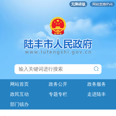
无障碍版
网站首页
政务公开
政务服务
政民互动
专题专栏
走进陆丰
部门镇办