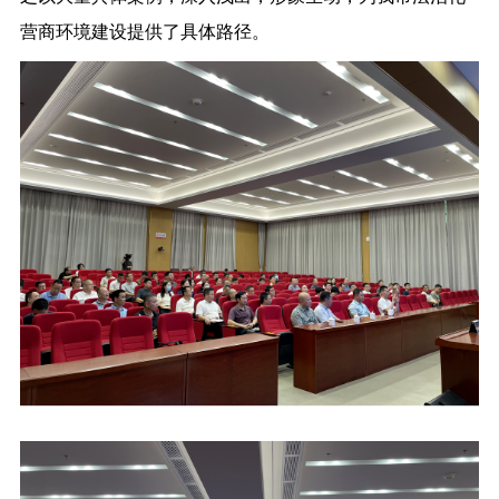
营商环境建设提供了具体路径。