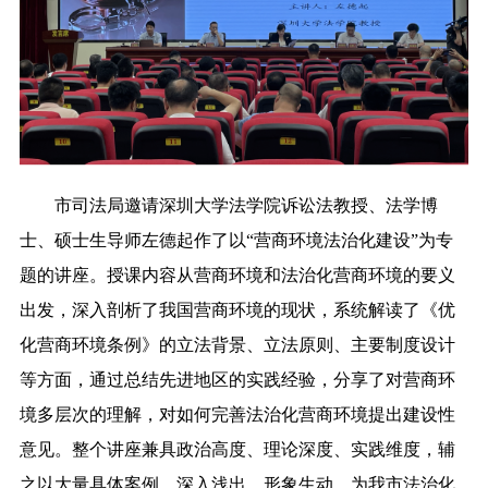
市司法局邀请深圳大学法学院诉讼法教授、法学博
士、硕士生导师左德起作了以
“营商环境法治化建设”为专
题的讲座。授课内容从营商环境和法治化营商环境的要义
出发，深入剖析了我国营商环境的现状，系统解读了《优
化营商环境条例》的立法背景、立法原则、主要制度设计
等方面，通过总结先进地区的实践经验，分享了对营商环
境多层次的理解，对如何完善法治化营商环境提出建设性
意见。整个讲座兼具政治高度、理论深度、实践维度，辅
之以大量具体案例，深入浅出，形象生动，为我市法治化