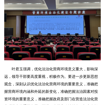
叶君玉强调，优化法治化营商环境意义重大，影响深
远，领导干部要高度重视，积极作为。要进一步更新思想
观念，深刻认识优化法治化营商环境的重要意义，准确把
握营商环境内涵和外延的新变化，准确把握法治因素对投
资环境的重要意义，准确把握政府及部门在营造法治化营