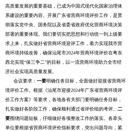
高质量发展的重要基础，已成为中国式现代化国家治理体
系建设的重要内容。开展广东省营商环境评价工作，是贯
彻落实党中央、国务院以及省委省政府优化营商环境决策
部署的重要体现。我们要切实把思想和行动统一到上级要
求上来，扎实做好省营商环境迎评工作，着力实现我市营
商环境持续改善，确保汕尾市2024年营商环境评价在粤东
西北实现“保三争二”的目标，以一流营商环境助力全市经
济社会实现高质量发展。
会议要求：
一
要
明确任务目标，全面做好迎接省营商环
境评价工作。根据《汕尾市迎接2024年广东省营商环境评
价工作方案》等要求，各地各有关部门要明确任务目标，
扎实做好各阶段工作，确保顺利通过省评价组的考评。
二
要
围绕问题短板，仔细做好各项整改工作的落实。各牵头
单位要根据省营商环境评价指标要求，突出问题导向，紧