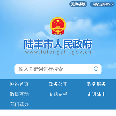
无障碍版
网站首页
政务公开
政务服务
政民互动
专题专栏
走进陆丰
部门镇办