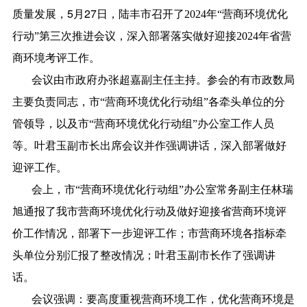
质量发展，5月27日，
陆丰市召开了2024年“营商环境优化
行动”第三次推进会议，深入部署落实做好迎接2024年省营
商环境考评工作。
会议由市政府办张超嘉副主任主持。参会的有市政数局
主要负责同志，市“营商环境优化行动组”各牵头单位的分
管领导，以及市“营商环境优化行动组”办公室工作人员
等。叶君玉副市长出席会议并作强调讲话，深入部署做好
迎评工作。
会上，市“营商环境优化行动组”办公室常务副主任林瑞
旭通报了我市营商环境优化行动及做好迎接省营商环境评
价工作情况，部署下一步迎评工作；市营商环境各指标牵
头单位分别汇报了整改情况；叶君玉副市长作了强调讲
话。
会议强调：要高度重视营商环境工作，优化营商环境是