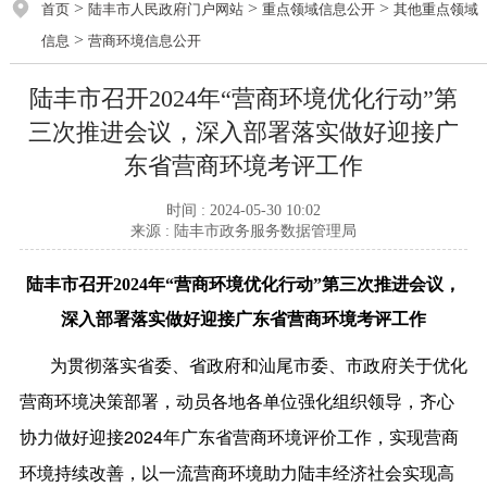
>
>
>
首页
陆丰市人民政府门户网站
重点领域信息公开
其他重点领域
>
信息
营商环境信息公开
陆丰市召开2024年“营商环境优化行动”第
三次推进会议，深入部署落实做好迎接广
东省营商环境考评工作
时间 : 2024-05-30 10:02
来源 : 陆丰市政务服务数据管理局
陆丰市召开2024年“营商环境优化行动”
第三次推进会议，
深入部署落实做好
迎接广东省营商环境考评工作
为贯彻落实省委、省政府和汕尾市委、市政府关于优化
营商环境决策部署，动员各地各单位强化组织领导，齐心
协力做好迎接2024年广东省营商环境评价工作，实现营商
环境持续改善，以一流营商环境助力陆丰经济社会实现高