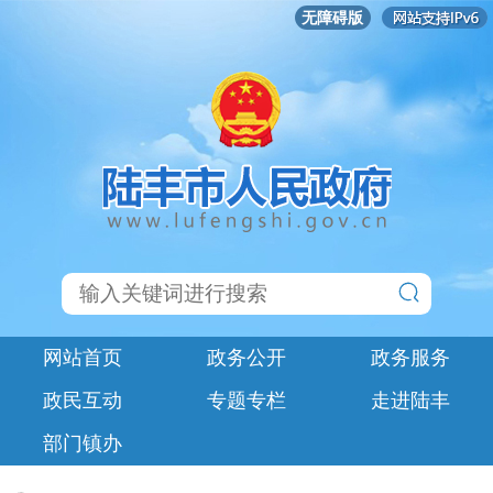
无障碍版
网站首页
政务公开
政务服务
政民互动
专题专栏
走进陆丰
部门镇办