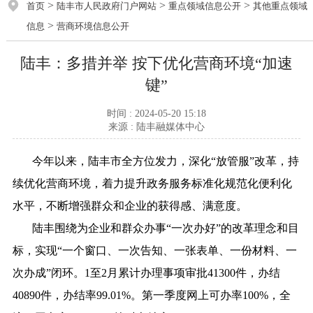
>
>
>
首页
陆丰市人民政府门户网站
重点领域信息公开
其他重点领域
>
信息
营商环境信息公开
陆丰：多措并举 按下优化营商环境“加速
键”
时间 : 2024-05-20 15:18
来源 : 陆丰融媒体中心
今年以来，陆丰市全方位发力，深化“放管服”改革，持
续优化营商环境，着力提升政务服务标准化规范化便利化
水平，不断增强群众和企业的获得感、满意度。
陆丰围绕为企业和群众办事“一次办好”的改革理念和目
标，实现“一个窗口、一次告知、一张表单、一份材料、一
次办成”闭环。1至2月累计办理事项审批41300件，办结
40890件，办结率99.01%。第一季度网上可办率100%，全