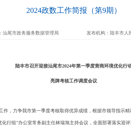
2024政数工作简报（第9期）
：
汕尾市政务服务数据管理局
发布机构：
陆丰市人
陆丰市召开迎接汕尾市2024年第一季度
营商环境优化行
亮牌考核工作调度会议
作，力争我市第一季度考核取得优异成绩，根据市领导指示精神，
优化行组”办公室常务副主任林瑞旭主持会议，全面部署落实迎评