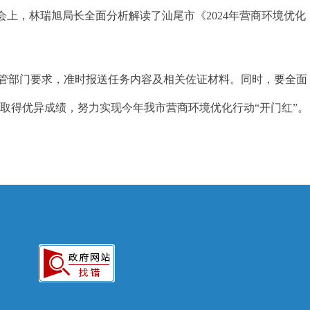
上，林瑞旭局长全面分析解读了汕尾市《2024年营商环境优化
管部门要求，准时报送任务内容及相关佐证材料。同时，要全面
取得优异成绩，努力实现今年我市营商环境优化行动“开门红”。