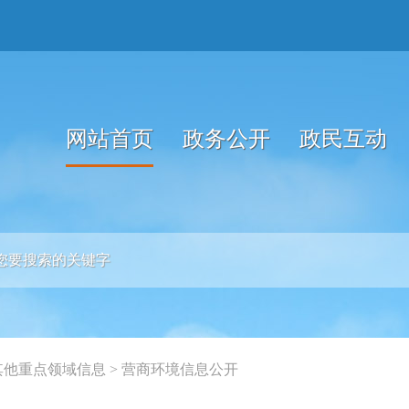
网站首页
政务公开
政民互动
其他重点领域信息
>
营商环境信息公开