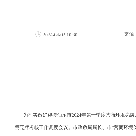
来源
2024-04-02 10:30
为扎实做好迎接汕尾市2024年第一季度营商环境亮牌工
境亮牌考核工作调度会议。市政数局局长、市“营商环境